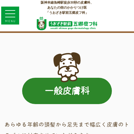
MENU
一般皮膚科
あらゆる年齢の頭髪から足先まで幅広く皮膚のト